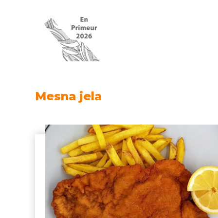
Mesna jela