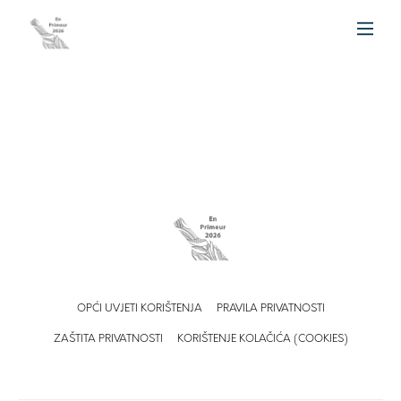
OPĆI UVJETI KORIŠTENJA
PRAVILA PRIVATNOSTI
ZAŠTITA PRIVATNOSTI
KORIŠTENJE KOLAČIĆA (COOKIES)