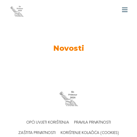
Novosti
OPĆI UVJETI KORIŠTENJA
PRAVILA PRIVATNOSTI
ZAŠTITA PRIVATNOSTI
KORIŠTENJE KOLAČIĆA (COOKIES)